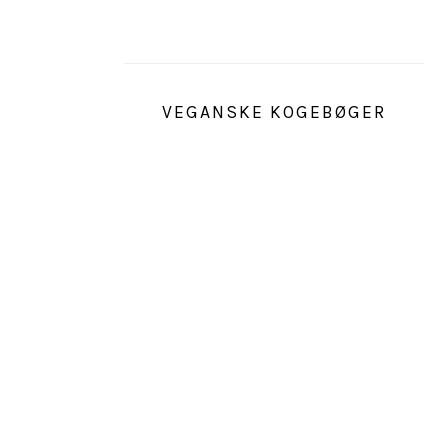
VEGANSKE KOGEBØGER