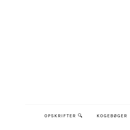
OPSKRIFTER 🔍
KOGEBØGER