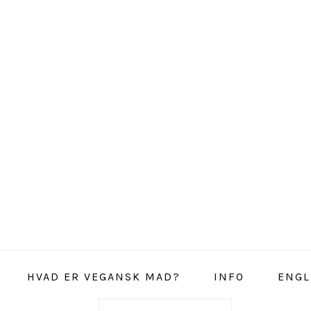
HVAD ER VEGANSK MAD?
INFO
ENGL