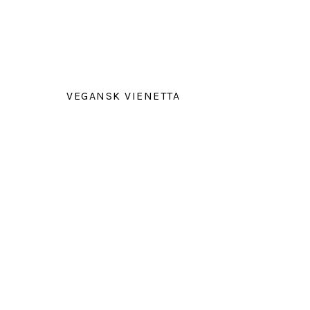
VEGANSK VIENETTA