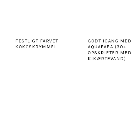
FESTLIGT FARVET
GODT IGANG MED
KOKOSKRYMMEL
AQUAFABA (30+
OPSKRIFTER MED
KIKÆRTEVAND)