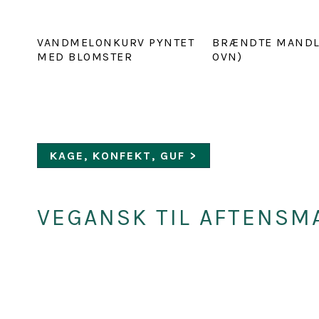
VANDMELONKURV PYNTET
BRÆNDTE MANDLE
MED BLOMSTER
OVN)
KAGE, KONFEKT, GUF >
VEGANSK TIL AFTENSM