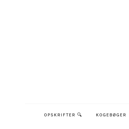
OPSKRIFTER 🔍
KOGEBØGER