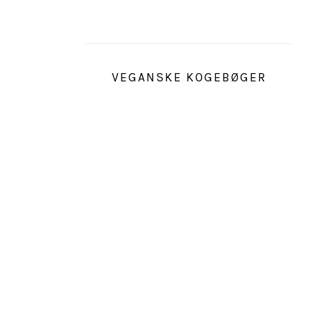
VEGANSKE KOGEBØGER