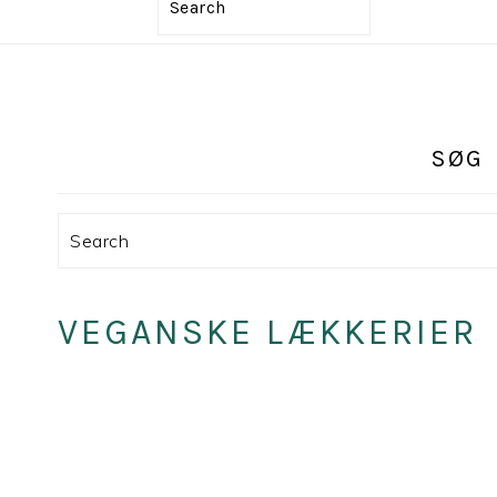
Search
SØG
Search
VEGANSKE LÆKKERIER