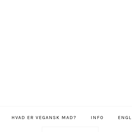
HVAD ER VEGANSK MAD?
INFO
ENGL