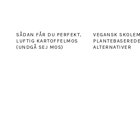
SÅDAN FÅR DU PERFEKT,
VEGANSK SKOLE
LUFTIG KARTOFFELMOS
PLANTEBASERED
(UNDGÅ SEJ MOS)
ALTERNATIVER