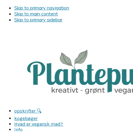
Skip to primary navigation
Skip to main content
Skip to primary sidebar
opskrifter 🔍
kogebøger
Hvad er vegansk mad?
Info