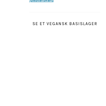
Juleaftensmenu
SE ET VEGANSK BASISLAGER