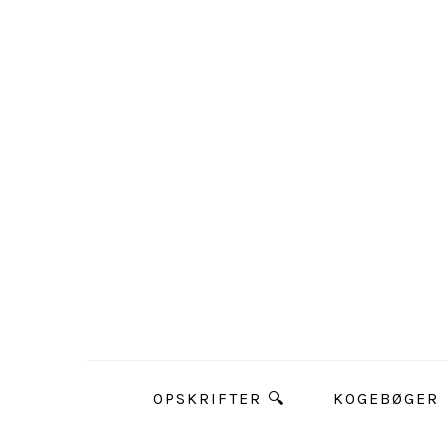
OPSKRIFTER 🔍
KOGEBØGER