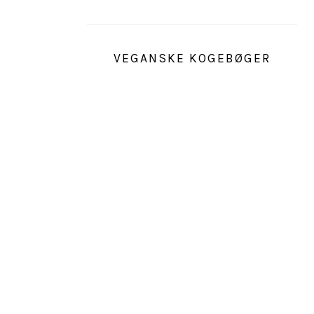
VEGANSKE KOGEBØGER