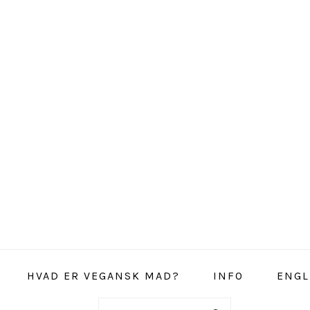
HVAD ER VEGANSK MAD?
INFO
ENGL